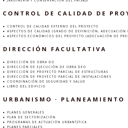
JARDINERÍA Y CONSERVACIÓN DEL PAISAJE
CONTROL DE CALIDAD DE PRO
CONTROL DE CALIDAD EXTERNO DEL PROYECTO
ASPECTOS DE CALIDAD (GRADO DE DEFINICIÓN, ADECUACIÓN D
ASPECTOS ECONÓMICOS DEL PROYECTO (ADECUACIÓN DE PRE
DIRECCIÓN FACULTATIVA
DIRECCIÓN DE OBRA DO
DIRECCIÓN DE EJECUCIÓN DE OBRA DEO
DIRECCIÓN DE PROYECTO PARCIAL DE ESTRUCTURAS
DIRECCIÓN DE PROYECTO PARCIAL DE INSTALACIONES
COORDINACIÓN DE SEGURIDAD Y SALUD
LIBRO DEL EDIFICIO
URBANISMO · PLANEAMIENTO
PLANES GENERALES
PLAN DE SECTORIZACIÓN
PROGRAMAS DE ACTUACIÓN URBANÍSTICA
PLANES PARCIALES