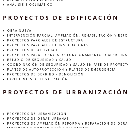
ANÁLISIS BIOCLIMÁTICO
PROYECTOS DE EDIFICACIÓN
OBRA NUEVA
INTERVENCIÓN PARCIAL, AMPLIACIÓN, REHABILITACIÓN Y REF
PROYECTOS PARCIALES DE ESTRUCTURA
PROYECTOS PARCIALES DE INSTALACIONES
PROYECTOS DE ACTIVIDAD
PROYECTOS PARA LICENCIA DE FUNCIONAMIENTO O APERTURA
ESTUDIO DE SEGURIDAD Y SALUD
COORDINACIÓN DE SEGURIDAD Y SALUD EN FASE DE PROYECT
PLANES DE AUTOPROTECCIÓN Y PLANES DE EMERGENCIA
PROYECTOS DE DERRIBO · DEMOLICIÓN
EXPEDIENTES DE LEGALIZACIÓN
PROYECTOS DE URBANIZACIÓ
PROYECTOS DE URBANIZACIÓN
PROYECTOS DE OBRAS URBANAS
PROYECTOS DE AMPLIACIÓN REFORMA Y REPARACIÓN DE OBRA