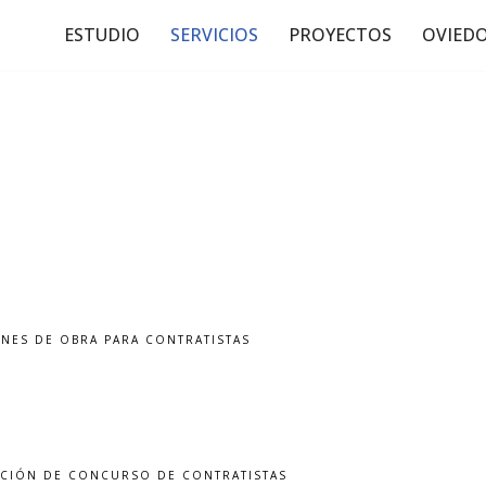
ESTUDIO
SERVICIOS
PROYECTOS
OVIED
ONES DE OBRA PARA CONTRATISTAS
RACIÓN DE CONCURSO DE CONTRATISTAS