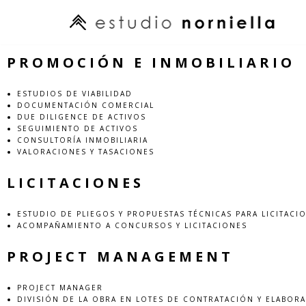
Saltar
al
PROMOCIÓN E INMOBILIARIO
contenido
ESTUDIOS DE VIABILIDAD
DOCUMENTACIÓN COMERCIAL
DUE DILIGENCE DE ACTIVOS
SEGUIMIENTO DE ACTIVOS
CONSULTORÍA INMOBILIARIA
VALORACIONES Y TASACIONES
LICITACIONES
ESTUDIO DE PLIEGOS Y PROPUESTAS TÉCNICAS PARA LICITACI
ACOMPAÑAMIENTO A CONCURSOS Y LICITACIONES
PROJECT MANAGEMENT
PROJECT MANAGER
DIVISIÓN DE LA OBRA EN LOTES DE CONTRATACIÓN Y ELABO