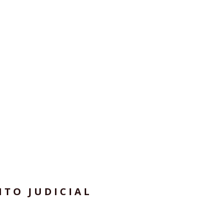
ITO JUDICIAL